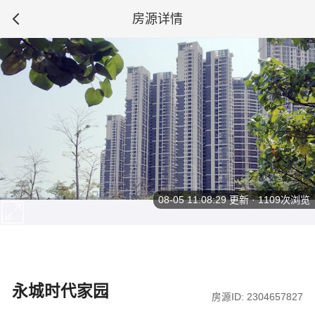
房源详情
08-05 11:08:29
更新 · 1109次浏览
永城时代家园
房源ID: 2304657827