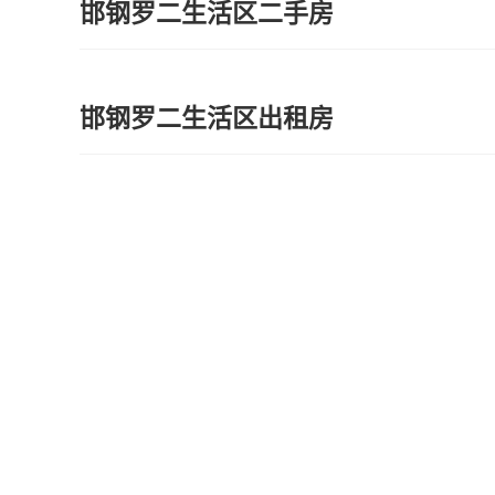
邯钢罗二生活区二手房
邯钢罗二生活区出租房