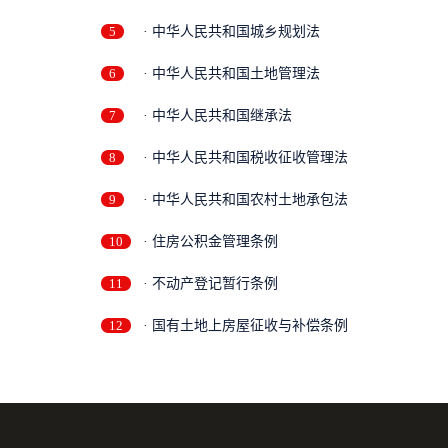
5
· 中华人民共和国城乡规划法
6
· 中华人民共和国土地管理法
7
· 中华人民共和国继承法
8
· 中华人民共和国税收征收管理法
9
· 中华人民共和国农村土地承包法
10
· 住房公积金管理条例
11
· 不动产登记暂行条例
12
· 国有土地上房屋征收与补偿条例