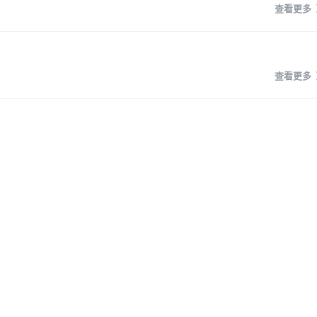
查看更多
查看更多