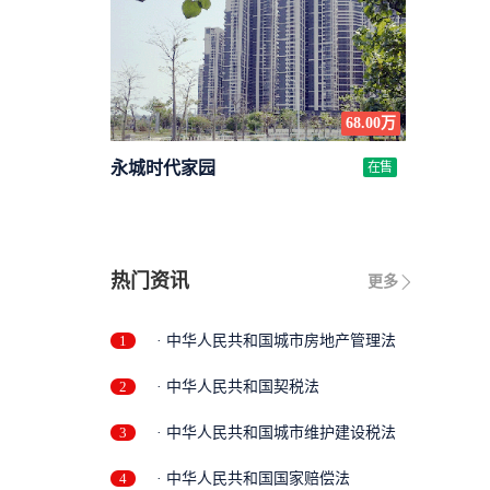
68.00万
永城时代家园
在售
热门资讯
更多
1
· 中华人民共和国城市房地产管理法
2
· 中华人民共和国契税法
3
· 中华人民共和国城市维护建设税法
4
· 中华人民共和国国家赔偿法